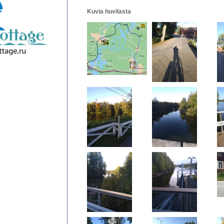
Kuvia huvilasta