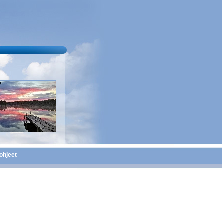
ohjeet