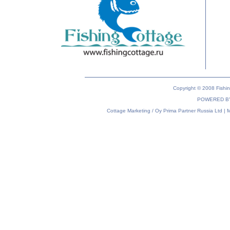
Copyright © 2008 Fishi
POWERED 
Cottage Marketing / Oy Prima Partner Russia Ltd 